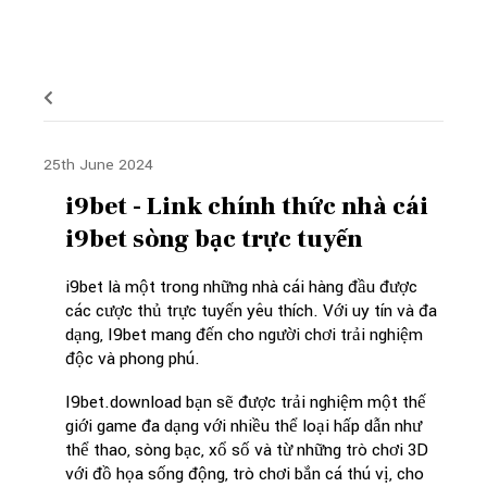
25th June 2024
i9bet - Link chính thức nhà cái
i9bet sòng bạc trực tuyến
i9bet là một trong những nhà cái hàng đầu được
các cược thủ trực tuyến yêu thích. Với uy tín và đa
dạng, I9bet mang đến cho người chơi trải nghiệm
độc và phong phú.
I9bet.download bạn sẽ được trải nghiệm một thế
giới game đa dạng với nhiều thể loại hấp dẫn như
thể thao, sòng bạc, xổ số và từ những trò chơi 3D
với đồ họa sống động, trò chơi bắn cá thú vị, cho