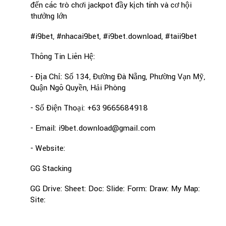
đến các trò chơi jackpot đầy kịch tính và cơ hội
thưởng lớn
#i9bet, #nhacai9bet, #i9bet.download, #taii9bet
Thông Tin Liên Hệ:
- Địa Chỉ: Số 134, Đường Đà Nẵng, Phường Vạn Mỹ,
Quận Ngô Quyền, Hải Phòng
- Số Điện Thoại: +63 9665684918
- Email: i9bet.download@gmail.com
- Website:
GG Stacking
GG Drive: Sheet: Doc: Slide: Form: Draw: My Map:
Site: