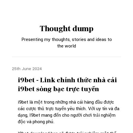
Thought dump
Presenting my thoughts, stories and ideas to
the world
25th June 2024
i9bet - Link chính thức nhà cái
i9bet sòng bạc trực tuyến
i9bet là một trong những nhà cái hàng đầu được
các cược thủ trực tuyến yêu thích. Với uy tín và đa
dạng, I9bet mang đến cho người chơi trải nghiệm
độc và phong phú.